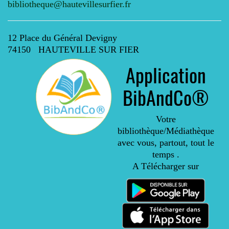
bibliotheque@hautevillesurfier.fr
12 Place du Général Devigny
74150 HAUTEVILLE SUR FIER
Application
BibAndCo®
Votre
bibliothèque/Médiathèque
avec vous, partout, tout le
temps .
A Télécharger sur