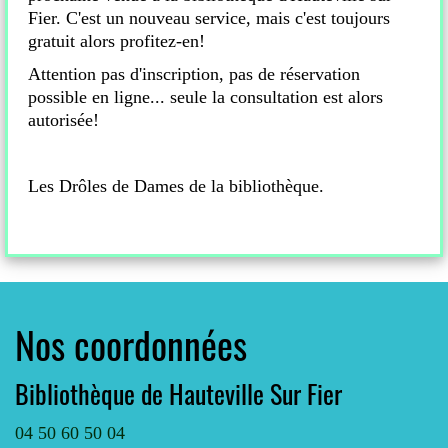
Fier. C'est un nouveau service, mais c'est toujours
gratuit alors profitez-en!
Attention pas d'inscription, pas de réservation
possible en ligne... seule la consultation est alors
autorisée!
Les Drôles de Dames de la bibliothèque.
Nos coordonnées
Bibliothèque de Hauteville Sur Fier
04 50 60 50 04